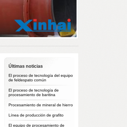
Últimas noticias
El proceso de tecnología del equipo
de feldespato común
El proceso de tecnología de
procesamiento de baritina
Procesamiento de mineral de hierro
Línea de producción de grafito
El equipo de procesamiento de