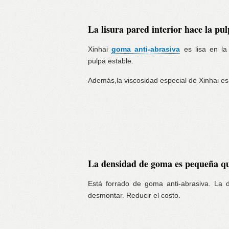
La lisura pared interior hace la pul
Xinhai
goma anti-abrasiva
es lisa en la
pulpa estable.
Además,la viscosidad especial de Xinhai es
La densidad de goma es pequeña qu
Está forrado de goma anti-abrasiva. La
desmontar. Reducir el costo.