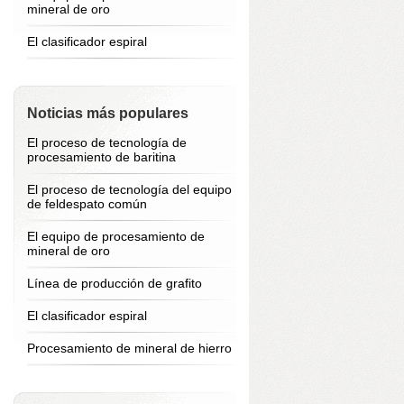
mineral de oro
El clasificador espiral
Noticias más populares
El proceso de tecnología de
procesamiento de baritina
El proceso de tecnología del equipo
de feldespato común
El equipo de procesamiento de
mineral de oro
Línea de producción de grafito
El clasificador espiral
Procesamiento de mineral de hierro