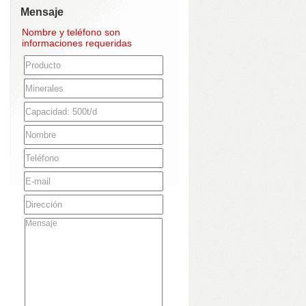
Mensaje
Nombre y teléfono son
informaciones requeridas