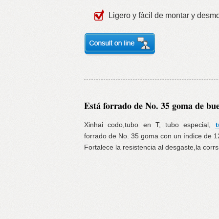
Ligero y fácil de montar y desmo
Está forrado de No. 35 goma de bue
Xinhai codo,tubo en T, tubo especial,
t
forrado de No. 35 goma con un índice de 1
Fortalece la resistencia al desgaste,la corrs