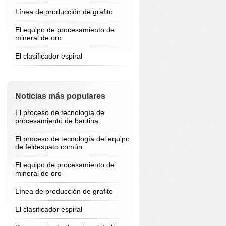
Línea de producción de grafito
El equipo de procesamiento de
mineral de oro
El clasificador espiral
Noticias más populares
El proceso de tecnología de
procesamiento de baritina
El proceso de tecnología del equipo
de feldespato común
El equipo de procesamiento de
mineral de oro
Línea de producción de grafito
El clasificador espiral