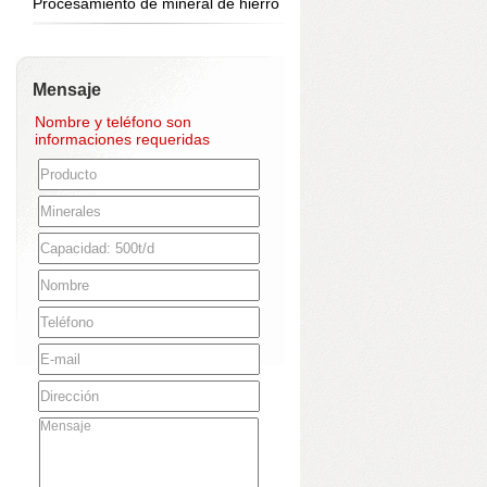
Procesamiento de mineral de hierro
Mensaje
Nombre y teléfono son
informaciones requeridas