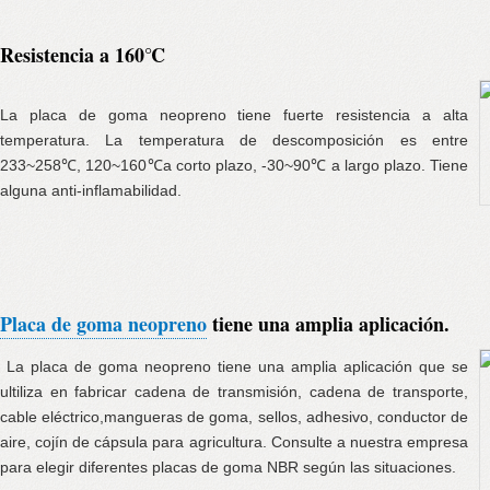
Resistencia a 160℃
La placa de goma neopreno tiene fuerte resistencia a alta
temperatura. La temperatura de descomposición es entre
233~258℃, 120~160℃a corto plazo, -30~90℃ a largo plazo. Tiene
alguna anti-inflamabilidad.
Placa de goma neopreno
tiene una amplia aplicación.
La placa de goma neopreno tiene una amplia aplicación que se
ultiliza en fabricar cadena de transmisión, cadena de transporte,
cable eléctrico,mangueras de goma, sellos, adhesivo, conductor de
aire, cojín de cápsula para agricultura. Consulte a nuestra empresa
para elegir diferentes placas de goma NBR según las situaciones.