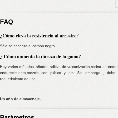
FAQ
¿Cómo eleva la resistencia al arrastre?
Sólo se necesita el carbón negro.
¿ Cómo aumenta la dureza de la goma?
Hay varios métodos: añaden aditivo de vulcanización,resina de endure
endurecimiento,mezcla con plático y etc. Sin embargo , debe
requerimiento de uso.
Un año de almacenaje.
Parámetros