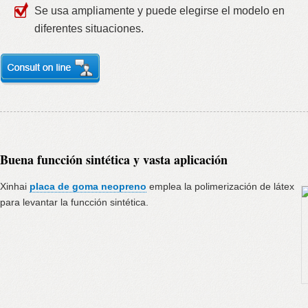
Se usa ampliamente y puede elegirse el modelo en
diferentes situaciones.
Buena funcción sintética y vasta aplicación
Xinhai
placa de goma neopreno
emplea la polimerización de látex
para levantar la funcción sintética.