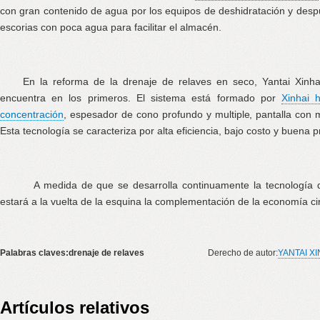
con gran contenido de agua por los equipos de deshidratación y des
escorias con poca agua para facilitar el almacén.
En la reforma de la drenaje de relaves en seco, Yantai Xinh
encuentra en los primeros. El sistema está formado por
Xinhai h
concentración
, espesador de cono profundo y multiple, pantalla con mu
Esta tecnología se caracteriza por alta eficiencia, bajo costo y buena 
A medida de que se desarrolla continuamente la tecnología de
estará a la vuelta de la esquina la complementación de la economía cir
Palabras claves:drenaje de relaves
Derecho de autor:
YANTAI X
Artículos relativos